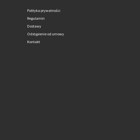
Polityka prywatności
Regulamin
Dostawy
Odstąpienie od umowy
Kontakt