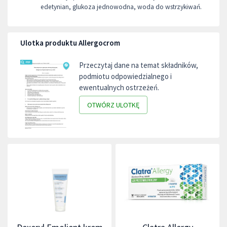
edetynian, glukoza jednowodna, woda do wstrzykiwań.
Ulotka produktu Allergocrom
Przeczytaj dane na temat składników,
podmiotu odpowiedzialnego i
ewentualnych ostrzeżeń.
OTWÓRZ ULOTKĘ